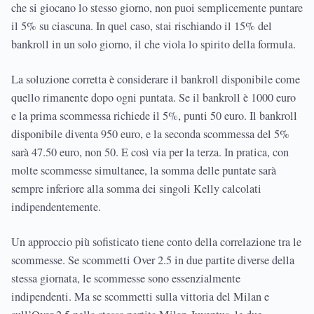
che si giocano lo stesso giorno, non puoi semplicemente puntare
il 5% su ciascuna. In quel caso, stai rischiando il 15% del
bankroll in un solo giorno, il che viola lo spirito della formula.
La soluzione corretta è considerare il bankroll disponibile come
quello rimanente dopo ogni puntata. Se il bankroll è 1000 euro
e la prima scommessa richiede il 5%, punti 50 euro. Il bankroll
disponibile diventa 950 euro, e la seconda scommessa del 5%
sarà 47.50 euro, non 50. E così via per la terza. In pratica, con
molte scommesse simultanee, la somma delle puntate sarà
sempre inferiore alla somma dei singoli Kelly calcolati
indipendentemente.
Un approccio più sofisticato tiene conto della correlazione tra le
scommesse. Se scommetti Over 2.5 in due partite diverse della
stessa giornata, le scommesse sono essenzialmente
indipendenti. Ma se scommetti sulla vittoria del Milan e