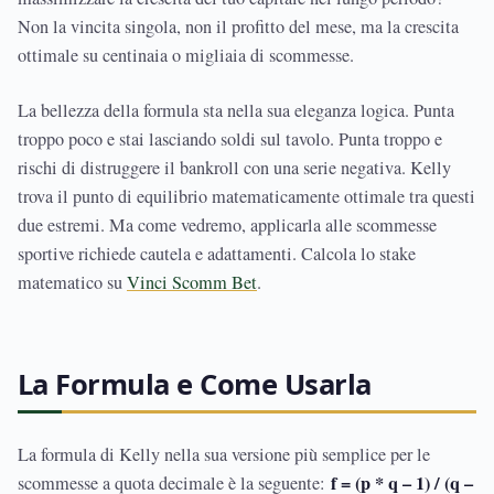
Non la vincita singola, non il profitto del mese, ma la crescita
ottimale su centinaia o migliaia di scommesse.
La bellezza della formula sta nella sua eleganza logica. Punta
troppo poco e stai lasciando soldi sul tavolo. Punta troppo e
rischi di distruggere il bankroll con una serie negativa. Kelly
trova il punto di equilibrio matematicamente ottimale tra questi
due estremi. Ma come vedremo, applicarla alle scommesse
sportive richiede cautela e adattamenti. Calcola lo stake
matematico su
Vinci Scomm Bet
.
La Formula e Come Usarla
La formula di Kelly nella sua versione più semplice per le
f = (p * q – 1) / (q –
scommesse a quota decimale è la seguente: