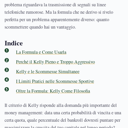
problema riguardava la trasmissione di segnali su linee
telefoniche rumorose. Ma la formula che ne derivo si rivelo
perfetta per un problema apparentemente diverso: quanto
scommettere quando hai un vantaggio.
Indice
La Formula e Come Usarla
Perché il Kelly Pieno e Troppo Aggressivo
Kelly e le Scommesse Simultanee
I Limiti Pratici nelle Scommesse Sportive
Oltre la Formula: Kelly Come Filosofia
Il criterio di Kelly risponde alla domanda più importante del
money management: data una certa probabilità di vincita e una
certa quota, quale percentuale del bankroll dovresti puntare per
massimizzare la crescita del tuo capitale nel lungo periodo?