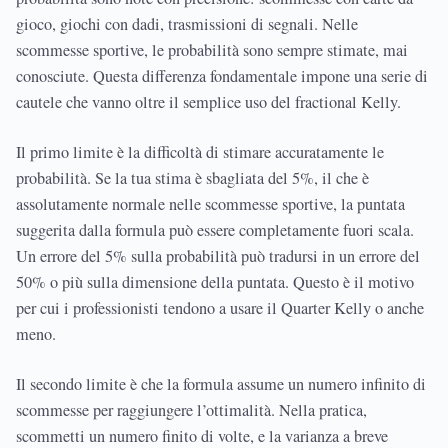
gioco, giochi con dadi, trasmissioni di segnali. Nelle
scommesse sportive, le probabilità sono sempre stimate, mai
conosciute. Questa differenza fondamentale impone una serie di
cautele che vanno oltre il semplice uso del fractional Kelly.
Il primo limite è la difficoltà di stimare accuratamente le
probabilità. Se la tua stima è sbagliata del 5%, il che è
assolutamente normale nelle scommesse sportive, la puntata
suggerita dalla formula può essere completamente fuori scala.
Un errore del 5% sulla probabilità può tradursi in un errore del
50% o più sulla dimensione della puntata. Questo è il motivo
per cui i professionisti tendono a usare il Quarter Kelly o anche
meno.
Il secondo limite è che la formula assume un numero infinito di
scommesse per raggiungere l’ottimalità. Nella pratica,
scommetti un numero finito di volte, e la varianza a breve