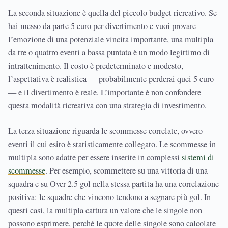
La seconda situazione è quella del piccolo budget ricreativo. Se
hai messo da parte 5 euro per divertimento e vuoi provare
l’emozione di una potenziale vincita importante, una multipla
da tre o quattro eventi a bassa puntata è un modo legittimo di
intrattenimento. Il costo è predeterminato e modesto,
l’aspettativa è realistica — probabilmente perderai quei 5 euro
— e il divertimento è reale. L’importante è non confondere
questa modalità ricreativa con una strategia di investimento.
La terza situazione riguarda le scommesse correlate, ovvero
eventi il cui esito è statisticamente collegato. Le scommesse in
multipla sono adatte per essere inserite in complessi
sistemi di
scommesse
. Per esempio, scommettere su una vittoria di una
squadra e su Over 2.5 gol nella stessa partita ha una correlazione
positiva: le squadre che vincono tendono a segnare più gol. In
questi casi, la multipla cattura un valore che le singole non
possono esprimere, perché le quote delle singole sono calcolate