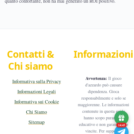
quanto confortante, non ha mai generato un ROI positivo.
Contatti &
Informazioni
Chi siamo
Avvertenza:
Il gioco
Informativa sulla Privacy
d'azzardo può causare
Informazioni Legali
dipendenza. Gioca
responsabilmente e solo se
Informativa sui Cookie
maggiorenne. Le informazioni
contenute in questa guida
Chi Siamo
hanno scopo puramente
Sitemap
educativo e non garantiscono
14:45
vincite. Per supporto: