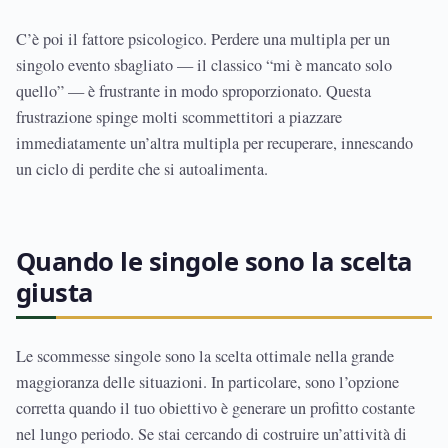
C’è poi il fattore psicologico. Perdere una multipla per un
singolo evento sbagliato — il classico “mi è mancato solo
quello” — è frustrante in modo sproporzionato. Questa
frustrazione spinge molti scommettitori a piazzare
immediatamente un’altra multipla per recuperare, innescando
un ciclo di perdite che si autoalimenta.
Quando le singole sono la scelta
giusta
Le scommesse singole sono la scelta ottimale nella grande
maggioranza delle situazioni. In particolare, sono l’opzione
corretta quando il tuo obiettivo è generare un profitto costante
nel lungo periodo. Se stai cercando di costruire un’attività di