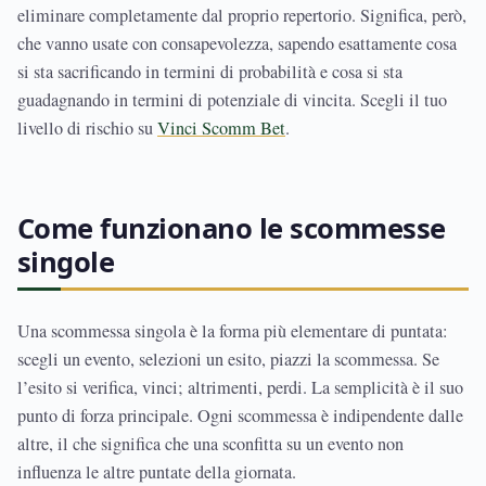
eliminare completamente dal proprio repertorio. Significa, però,
che vanno usate con consapevolezza, sapendo esattamente cosa
si sta sacrificando in termini di probabilità e cosa si sta
guadagnando in termini di potenziale di vincita. Scegli il tuo
livello di rischio su
Vinci Scomm Bet
.
Come funzionano le scommesse
singole
Una scommessa singola è la forma più elementare di puntata:
scegli un evento, selezioni un esito, piazzi la scommessa. Se
l’esito si verifica, vinci; altrimenti, perdi. La semplicità è il suo
punto di forza principale. Ogni scommessa è indipendente dalle
altre, il che significa che una sconfitta su un evento non
influenza le altre puntate della giornata.