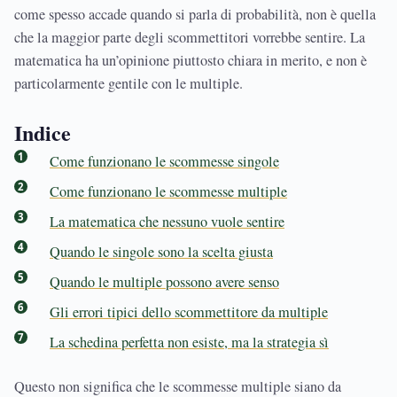
come spesso accade quando si parla di probabilità, non è quella
che la maggior parte degli scommettitori vorrebbe sentire. La
matematica ha un’opinione piuttosto chiara in merito, e non è
particolarmente gentile con le multiple.
Indice
Come funzionano le scommesse singole
Come funzionano le scommesse multiple
La matematica che nessuno vuole sentire
Quando le singole sono la scelta giusta
Quando le multiple possono avere senso
Gli errori tipici dello scommettitore da multiple
La schedina perfetta non esiste, ma la strategia sì
Questo non significa che le scommesse multiple siano da