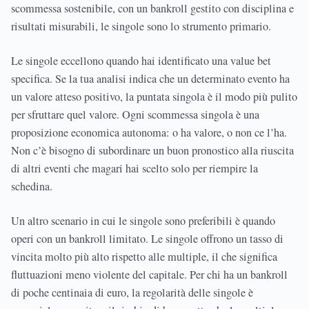
scommessa sostenibile, con un bankroll gestito con disciplina e
risultati misurabili, le singole sono lo strumento primario.
Le singole eccellono quando hai identificato una value bet
specifica. Se la tua analisi indica che un determinato evento ha
un valore atteso positivo, la puntata singola è il modo più pulito
per sfruttare quel valore. Ogni scommessa singola è una
proposizione economica autonoma: o ha valore, o non ce l’ha.
Non c’è bisogno di subordinare un buon pronostico alla riuscita
di altri eventi che magari hai scelto solo per riempire la
schedina.
Un altro scenario in cui le singole sono preferibili è quando
operi con un bankroll limitato. Le singole offrono un tasso di
vincita molto più alto rispetto alle multiple, il che significa
fluttuazioni meno violente del capitale. Per chi ha un bankroll
di poche centinaia di euro, la regolarità delle singole è