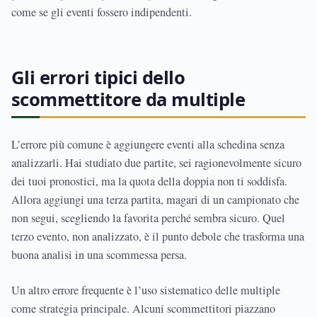
come se gli eventi fossero indipendenti.
Gli errori tipici dello
scommettitore da multiple
L’errore più comune è aggiungere eventi alla schedina senza
analizzarli. Hai studiato due partite, sei ragionevolmente sicuro
dei tuoi pronostici, ma la quota della doppia non ti soddisfa.
Allora aggiungi una terza partita, magari di un campionato che
non segui, scegliendo la favorita perché sembra sicuro. Quel
terzo evento, non analizzato, è il punto debole che trasforma una
buona analisi in una scommessa persa.
Un altro errore frequente è l’uso sistematico delle multiple
come strategia principale. Alcuni scommettitori piazzano