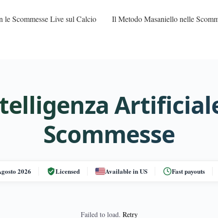
n le Scommesse Live sul Calcio
Il Metodo Masaniello nelle Scom
telligenza Artificial
Scommesse
Agosto 2026
Licensed
Available in US
Fast payouts
Failed to load.
Retry