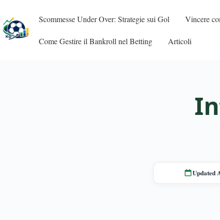
Scommesse Under Over: Strategie sui Gol
Vincere co
Come Gestire il Bankroll nel Betting
Articoli
In
Updated 