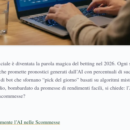
ficiale è diventata la parola magica del betting nel 2026. Ogni
che promette pronostici generati dall’AI con percentuali di su
 di bot che sfornano “pick del giorno” basati su algoritmi mist
o, bombardato da promesse di rendimenti facili, si chiede: l
e scommesse?
mente l’AI nelle Scommesse