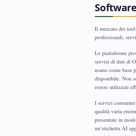
Software 
Il mercato dei tool
professionali, serv
Le piattaforme pro
servizi di dati di 
usano come base per
disponibile. Non s
essere utilizzati e
I servizi consumer
qualità varia enorm
presentate in modo
un’etichetta AI app