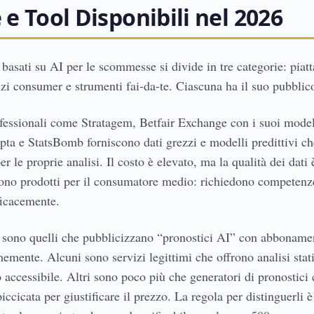
e Tool Disponibili nel 2026
 basati su AI per le scommesse si divide in tre categorie: piat
izi consumer e strumenti fai-da-te. Ciascuna ha il suo pubblico 
fessionali come Stratagem, Betfair Exchange con i suoi modelli
Opta e StatsBomb forniscono dati grezzi e modelli predittivi che
 le proprie analisi. Il costo è elevato, ma la qualità dei dati 
ono prodotti per il consumatore medio: richiedono competenz
fficacemente.
 sono quelli che pubblicizzano “pronostici AI” con abbonamen
emente. Alcuni sono servizi legittimi che offrono analisi stati
 accessibile. Altri sono poco più che generatori di pronostici 
iccicata per giustificare il prezzo. La regola per distinguerli 