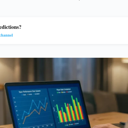
dictions?
channel