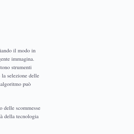
biando il modo in
 gente immagina.
stono strumenti
 la selezione delle
 algoritmo può
sto delle scommesse
tà della tecnologia